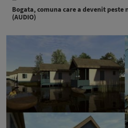
Bogata, comuna care a devenit peste n
(AUDIO)