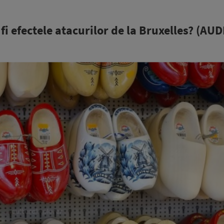
fi efectele atacurilor de la Bruxelles? (AUD