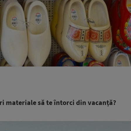
iri materiale să te întorci din vacanță?