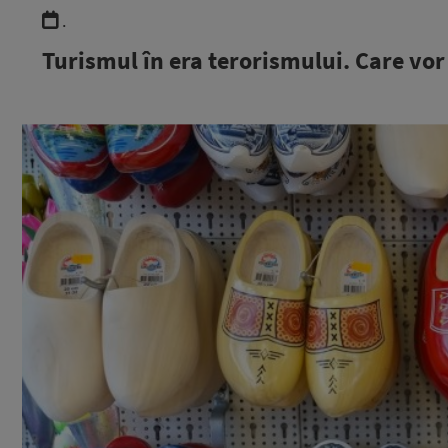
.
Turismul în era terorismului. Care vor 