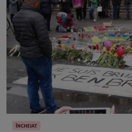
ÎNCHEIAT