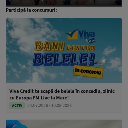
Participă la concursuri:
Viva Credit te scapă de belele în concediu, zilnic
cu Europa FM Live la Mare!
24.07.2026 - 10.08.2026
ACTIV