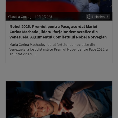
Claudia Cociug – 10/10/2025
3 min de citit
Nobel 2025. Premiul pentru Pace, acordat Mariei
Corina Machado, liderul forțelor democratice din
Venezuela. Argumentul Comitetului Nobel Norvegian
Maria Corina Machado, liderul forțelor democratice din
Venezuela, a fost distinsă cu Premiul Nobel pentru Pace 2025, a
anunțat vineri,…