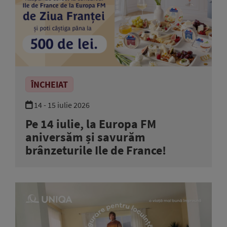
ÎNCHEIAT
14 - 15 iulie 2026
Pe 14 iulie, la Europa FM
aniversăm și savurăm
brânzeturile Ile de France!