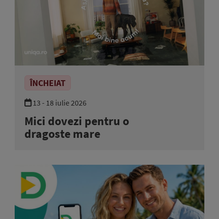
ÎNCHEIAT
13 - 18 iulie 2026
Mici dovezi pentru o
dragoste mare