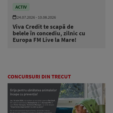
ACTIV
24.07.2026 - 10.08.2026
Viva Credit te scapă de
belele în concediu, zilnic cu
Europa FM Live la Mare!
CONCURSURI DIN TRECUT