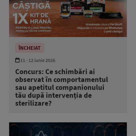
ÎNCHEIAT
11 - 12 iunie 2026
Concurs: Ce schimbări ai
observat în comportamentul
sau apetitul companionului
tău după intervenția de
sterilizare?