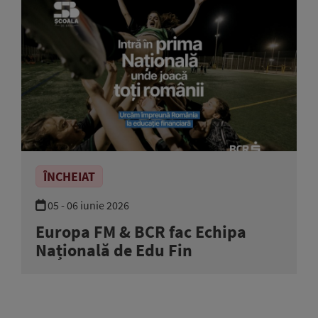
ÎNCHEIAT
05 - 06 iunie 2026
Europa FM & BCR fac Echipa
Națională de Edu Fin