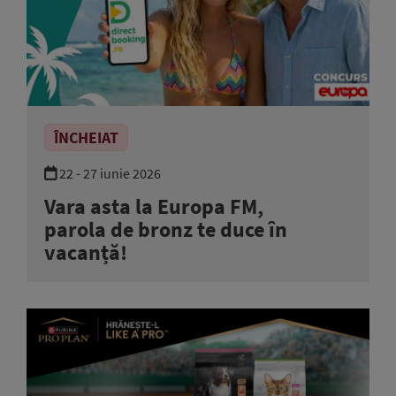
ÎNCHEIAT
22 - 27 iunie 2026
Vara asta la Europa FM,
parola de bronz te duce în
vacanță!