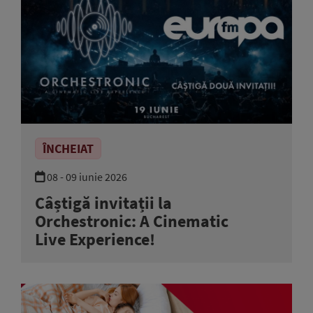
ÎNCHEIAT
08 - 09 iunie 2026
Câștigă invitații la
Orchestronic: A Cinematic
Live Experience!