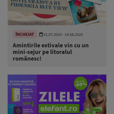
ÎNCHEIAT
31.07.2025 - 14.08.2025
Amintirile estivale vin cu un
mini-sejur pe litoralul
românesc!