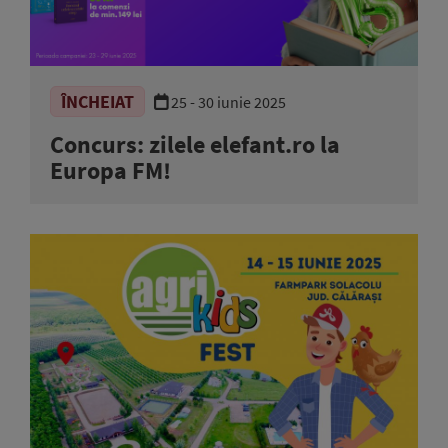
ÎNCHEIAT
25 - 30 iunie 2025
Concurs: zilele elefant.ro la
Europa FM!