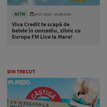
ACTIV
24.07.2026 - 10.08.2026
Viva Credit te scapă de
belele în concediu, zilnic cu
Europa FM Live la Mare!
DIN TRECUT