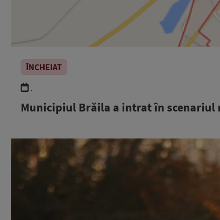
ÎNCHEIAT
.
Municipiul Brăila a intrat în scenariul