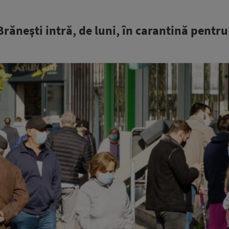
ăneşti intră, de luni, în carantină pentru 