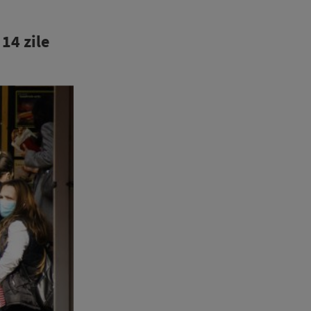
14 zile