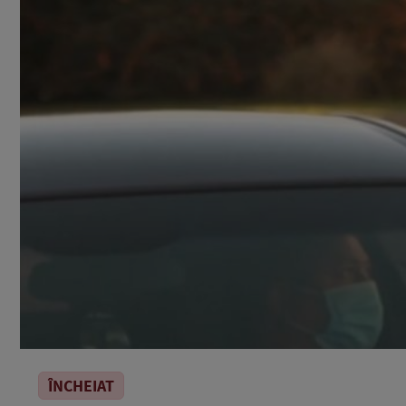
ÎNCHEIAT