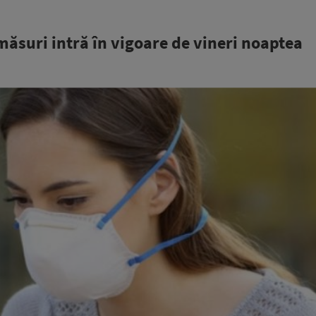
 măsuri intră în vigoare de vineri noaptea