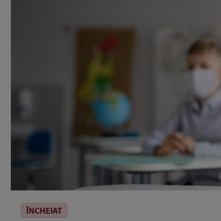
ÎNCHEIAT