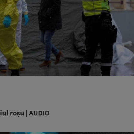
iul roșu | AUDIO