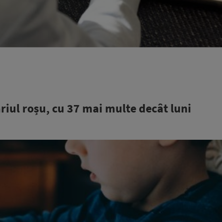
riul roșu, cu 37 mai multe decât luni