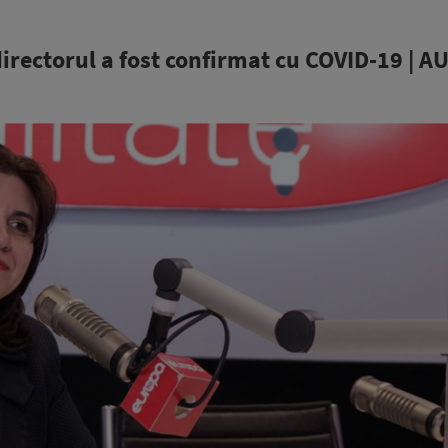
directorul a fost confirmat cu COVID-19 | A