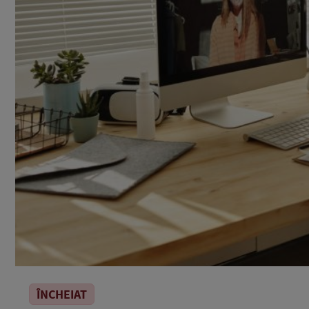
ÎNCHEIAT