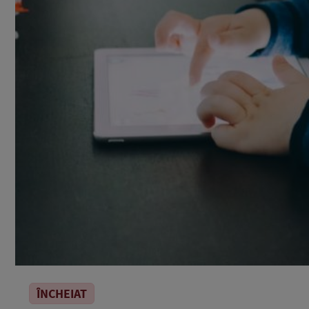
ÎNCHEIAT