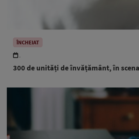
ÎNCHEIAT
.
300 de unități de învățământ, în scena