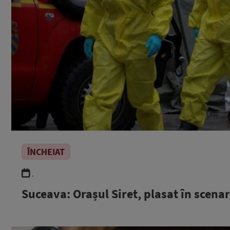
ÎNCHEIAT
.
Suceava: Orașul Siret, plasat în scenar