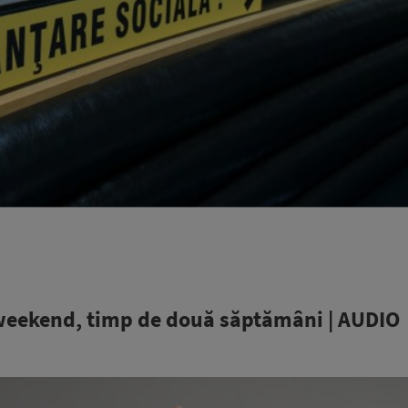
în weekend, timp de două săptămâni | AUDIO