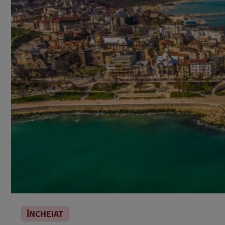
ÎNCHEIAT