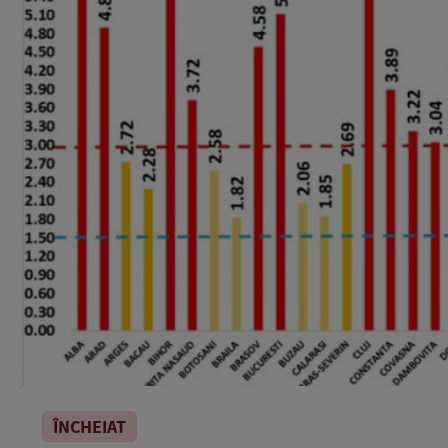
ÎNCHEIAT