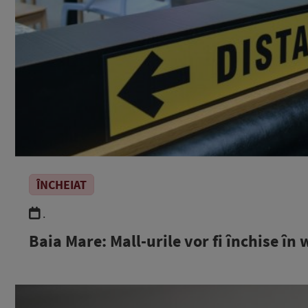
ÎNCHEIAT
.
Baia Mare: Mall-urile vor fi închise 