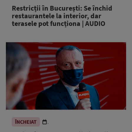
Restricții în București: Se închid
restaurantele la interior, dar
terasele pot funcționa | AUDIO
ÎNCHEIAT
.