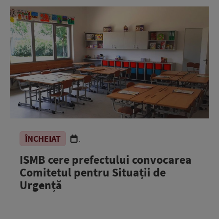
ÎNCHEIAT
.
ISMB cere prefectului convocarea
Comitetul pentru Situații de
Urgență