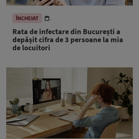
ÎNCHEIAT
.
Rata de infectare din București a
depășit cifra de 3 persoane la mia
de locuitori