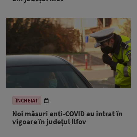
ÎNCHEIAT
.
Noi măsuri anti-COVID au intrat în
vigoare în județul Ilfov