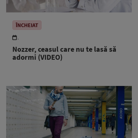
ÎNCHEIAT
.
Nozzer, ceasul care nu te lasă să
adormi (VIDEO)