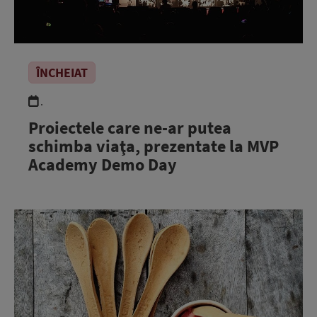
ÎNCHEIAT
.
Proiectele care ne-ar putea
schimba viaţa, prezentate la MVP
Academy Demo Day