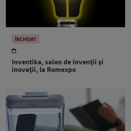
ÎNCHEIAT
.
Inventika, salon de invenţii şi
inovaţii, la Romexpo