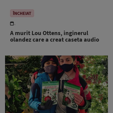
ÎNCHEIAT
.
A murit Lou Ottens, inginerul
olandez care a creat caseta audio