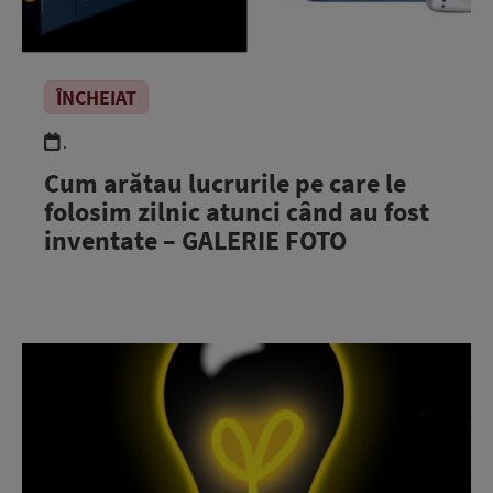
ÎNCHEIAT
.
Cum arătau lucrurile pe care le
folosim zilnic atunci când au fost
inventate – GALERIE FOTO