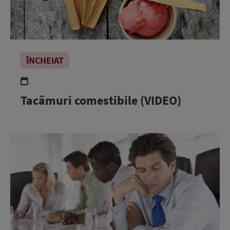
ÎNCHEIAT
.
Tacâmuri comestibile (VIDEO)