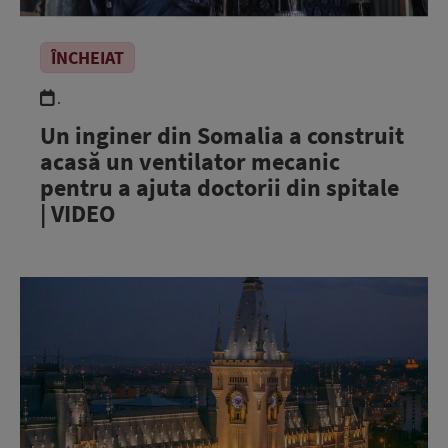
ÎNCHEIAT
.
Un inginer din Somalia a construit
acasă un ventilator mecanic
pentru a ajuta doctorii din spitale
| VIDEO