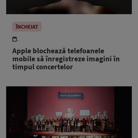
ÎNCHEIAT
.
Apple blochează telefoanele
mobile să înregistreze imagini în
timpul concertelor