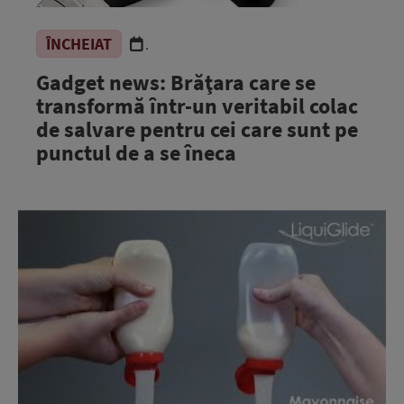
ÎNCHEIAT
.
Gadget news: Brăţara care se
transformă într-un veritabil colac
de salvare pentru cei care sunt pe
punctul de a se îneca