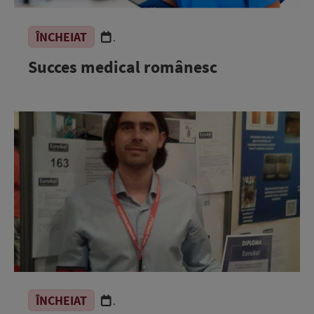
ÎNCHEIAT
.
Succes medical românesc
ÎNCHEIAT
.