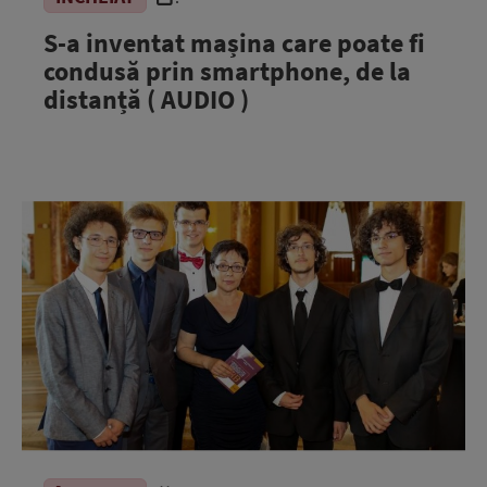
S-a inventat mașina care poate fi
condusă prin smartphone, de la
distanță ( AUDIO )