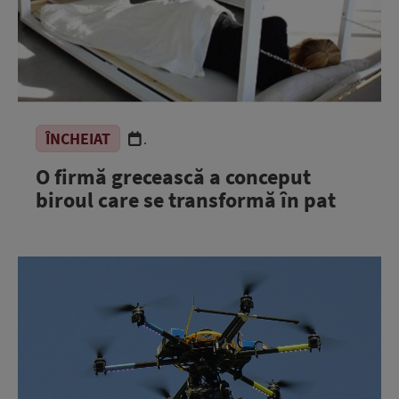
ÎNCHEIAT
.
O firmă grecească a conceput
biroul care se transformă în pat