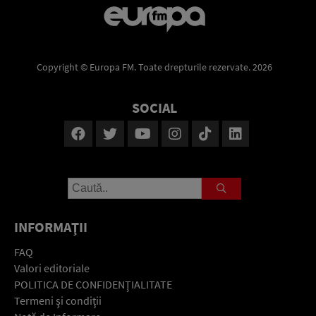
Copyright © Europa FM. Toate drepturile rezervate. 2026
SOCIAL
INFORMAŢII
FAQ
Valori editoriale
POLITICA DE CONFIDENŢIALITATE
Termeni şi condiţii