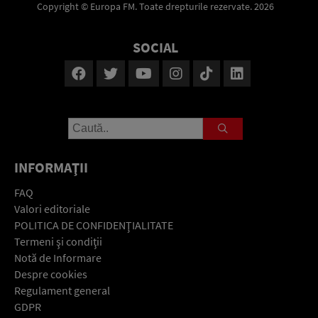
Copyright © Europa FM. Toate drepturile rezervate. 2026
SOCIAL
INFORMAŢII
FAQ
Valori editoriale
POLITICA DE CONFIDENŢIALITATE
Termeni şi condiţii
Notă de Informare
Despre cookies
Regulament general
GDPR