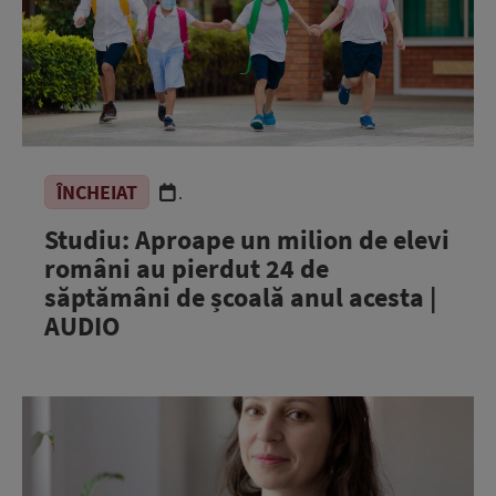
ÎNCHEIAT
.
Studiu: Aproape un milion de elevi
români au pierdut 24 de
săptămâni de școală anul acesta |
AUDIO