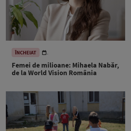
ÎNCHEIAT
.
Femei de milioane: Mihaela Nabăr,
de la World Vision România