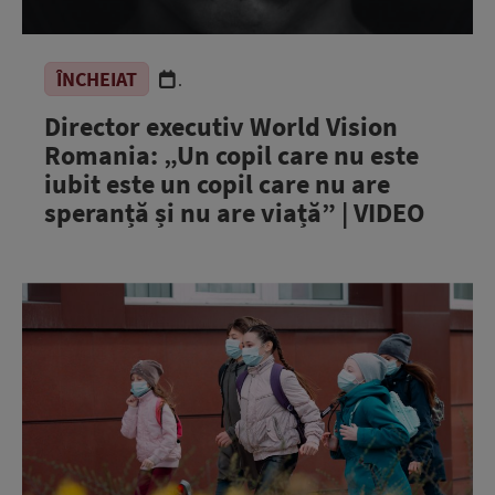
ÎNCHEIAT
.
Director executiv World Vision
Romania: „Un copil care nu este
iubit este un copil care nu are
speranță și nu are viață” | VIDEO