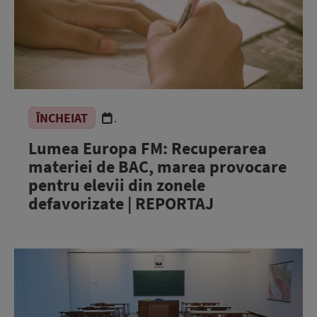
ÎNCHEIAT
.
Lumea Europa FM: Recuperarea
materiei de BAC, marea provocare
pentru elevii din zonele
defavorizate | REPORTAJ