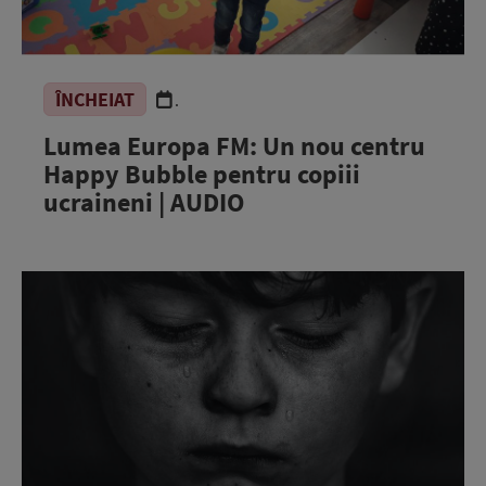
ÎNCHEIAT
.
Lumea Europa FM: Un nou centru
Happy Bubble pentru copiii
ucraineni | AUDIO