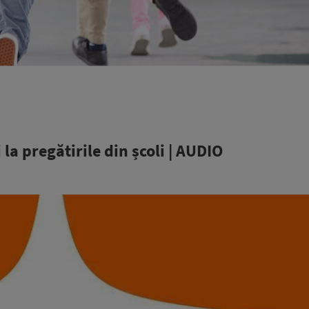
i la pregătirile din școli | AUDIO