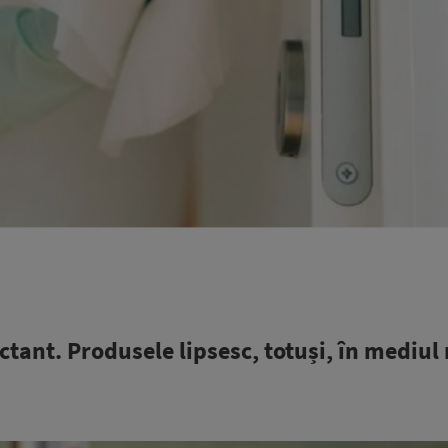
ctant. Produsele lipsesc, totuși, în mediul r