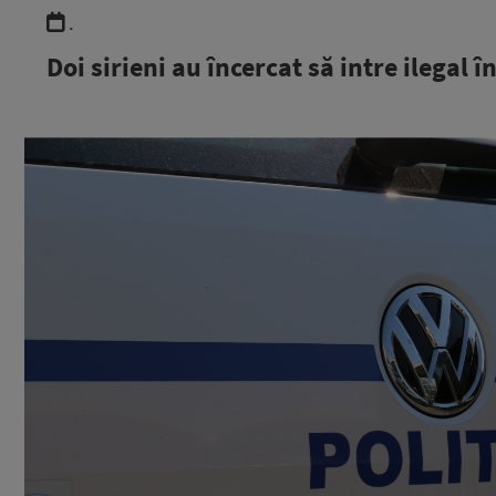
.
Doi sirieni au încercat să intre ilegal 