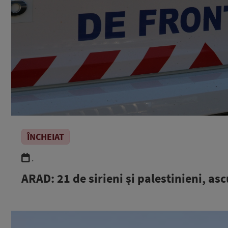
ÎNCHEIAT
.
ARAD: 21 de sirieni și palestinieni, asc