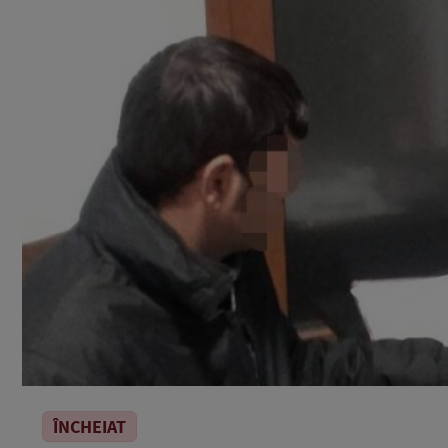
ÎNCHEIAT