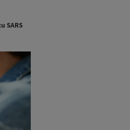
 cu SARS