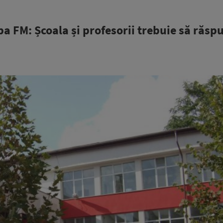
a FM: Școala și profesorii trebuie să răs