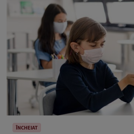
ÎNCHEIAT