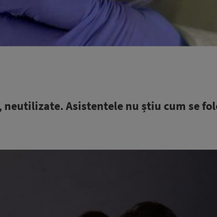
, neutilizate. Asistentele nu știu cum se fol