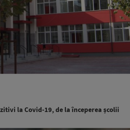
itivi la Covid-19, de la începerea școlii