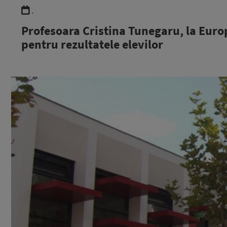
.
Profesoara Cristina Tunegaru, la Europ
pentru rezultatele elevilor