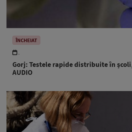
ÎNCHEIAT
.
Gorj: Testele rapide distribuite în școli
AUDIO