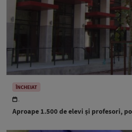
ÎNCHEIAT
.
Aproape 1.500 de elevi și profesori, poz