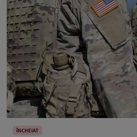
ÎNCHEIAT