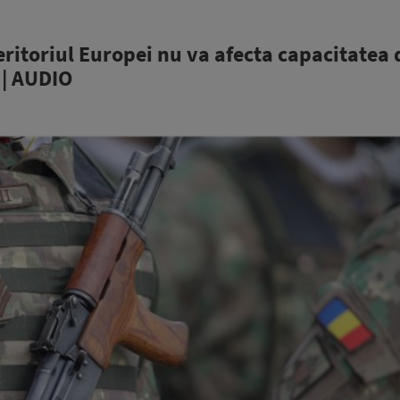
ritoriul Europei nu va afecta capacitatea 
 | AUDIO