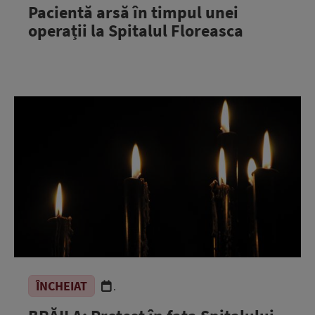
Pacientă arsă în timpul unei
operații la Spitalul Floreasca
ÎNCHEIAT
.