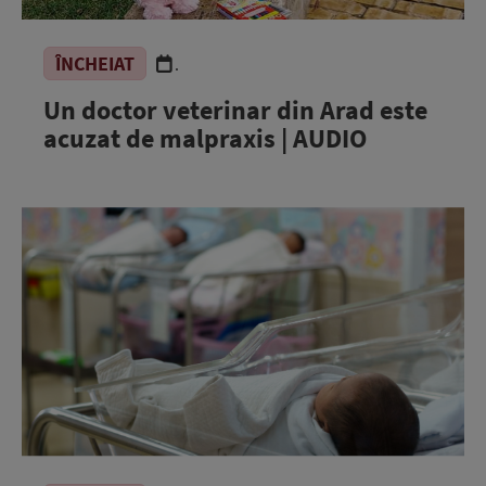
ÎNCHEIAT
.
Un doctor veterinar din Arad este
acuzat de malpraxis | AUDIO