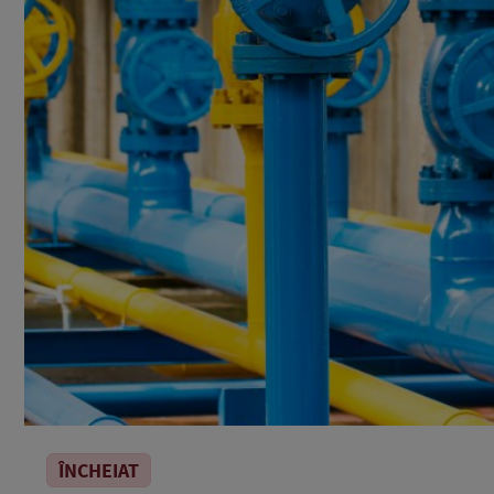
ÎNCHEIAT