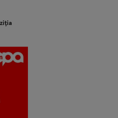
ziţia