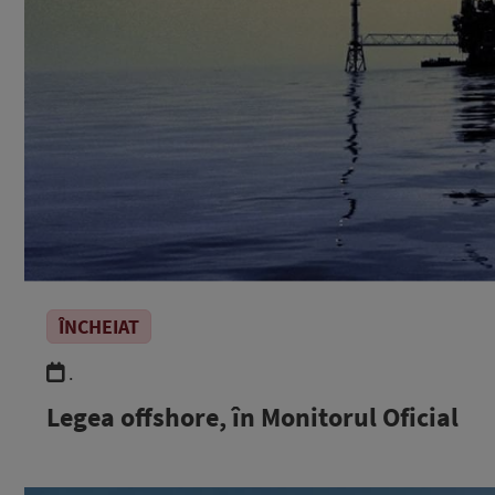
ÎNCHEIAT
.
Legea offshore, în Monitorul Oficial