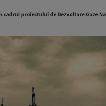
n cadrul proiectului de Dezvoltare Gaze Na