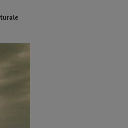
turale