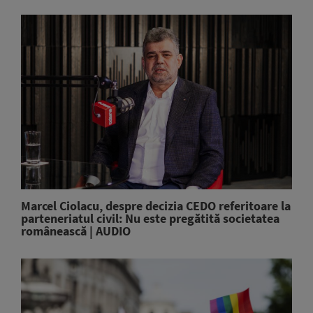
Marcel Ciolacu, despre decizia CEDO referitoare la
parteneriatul civil: Nu este pregătită societatea
românească | AUDIO