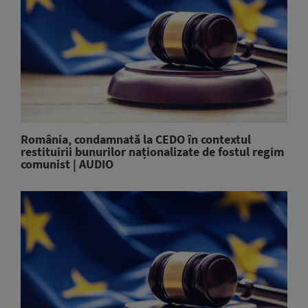
România, condamnată la CEDO în contextul
restituirii bunurilor naționalizate de fostul regim
comunist | AUDIO