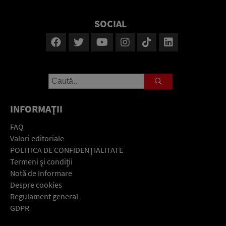
SOCIAL
INFORMAŢII
FAQ
Valori editoriale
POLITICA DE CONFIDENŢIALITATE
Termeni şi condiţii
Notă de Informare
Despre cookies
Regulament general
GDPR
Contact