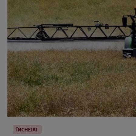
ÎNCHEIAT