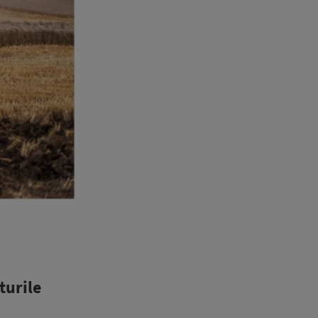
turile