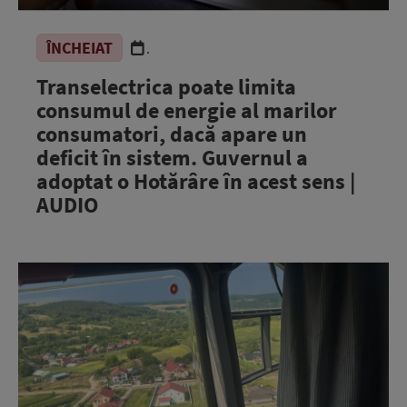
ÎNCHEIAT
.
Transelectrica poate limita
consumul de energie al marilor
consumatori, dacă apare un
deficit în sistem. Guvernul a
adoptat o Hotărâre în acest sens |
AUDIO