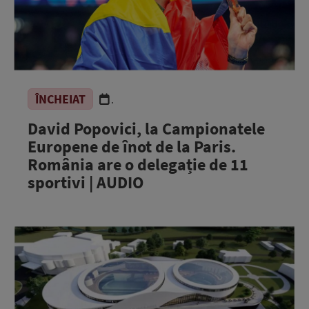
ÎNCHEIAT
.
David Popovici, la Campionatele
Europene de înot de la Paris.
România are o delegație de 11
sportivi | AUDIO