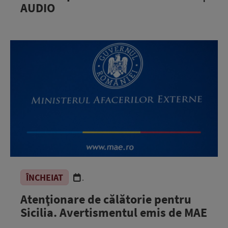
AUDIO
ÎNCHEIAT
.
Atenţionare de călătorie pentru
Sicilia. Avertismentul emis de MAE