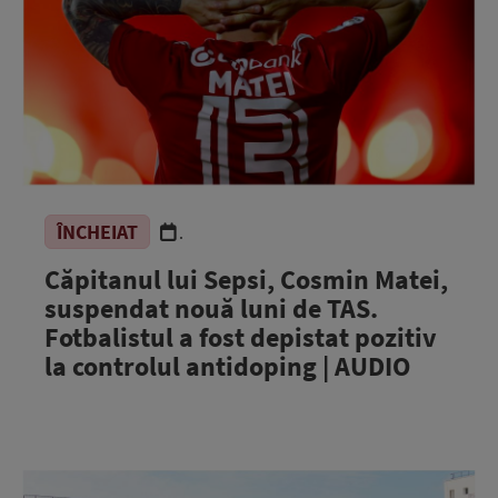
ÎNCHEIAT
.
Căpitanul lui Sepsi, Cosmin Matei,
suspendat nouă luni de TAS.
Fotbalistul a fost depistat pozitiv
la controlul antidoping | AUDIO