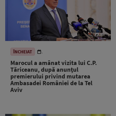
ÎNCHEIAT
.
Marocul a amânat vizita lui C.P.
Tăriceanu, după anunţul
premierului privind mutarea
Ambasadei României de la Tel
Aviv