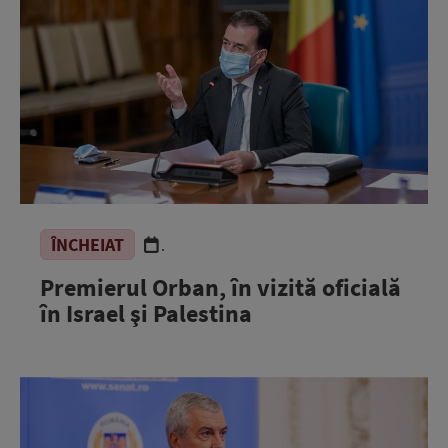
ÎNCHEIAT
.
Premierul Orban, în vizită oficială
în Israel şi Palestina