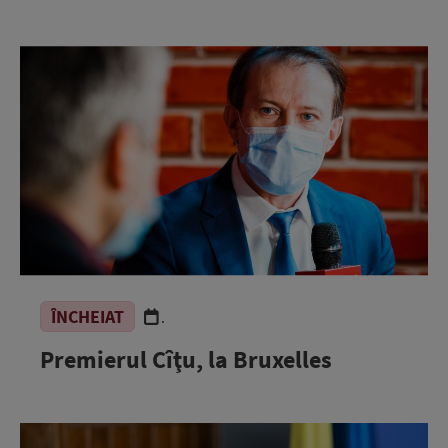
ÎNCHEIAT
.
Premierul Cîţu, la Bruxelles