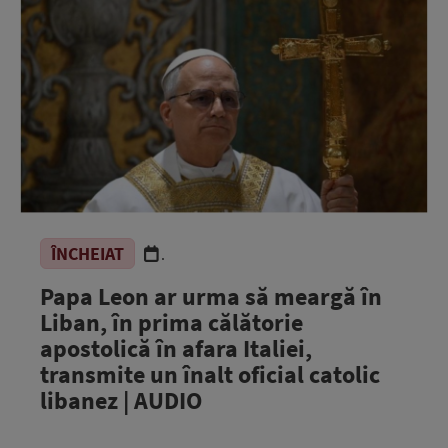
ÎNCHEIAT
.
Papa Leon ar urma să meargă în
Liban, în prima călătorie
apostolică în afara Italiei,
transmite un înalt oficial catolic
libanez | AUDIO