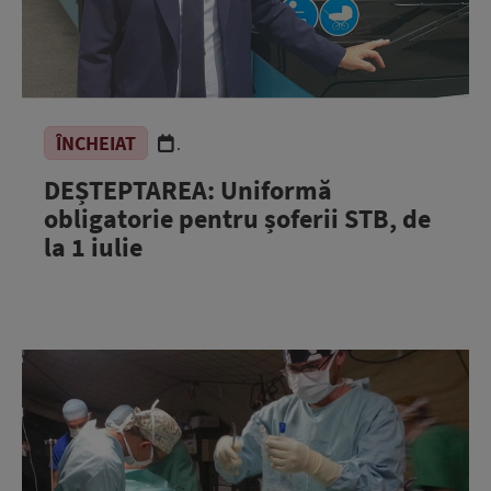
ÎNCHEIAT
.
DEȘTEPTAREA: Uniformă
obligatorie pentru șoferii STB, de
la 1 iulie