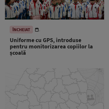
ÎNCHEIAT
.
Uniforme cu GPS, introduse
pentru monitorizarea copiilor la
școală