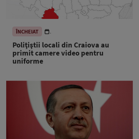
ÎNCHEIAT
.
Poliţiştii locali din Craiova au
primit camere video pentru
uniforme