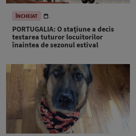
ÎNCHEIAT
.
PORTUGALIA: O staţiune a decis
testarea tuturor locuitorilor
înaintea de sezonul estival