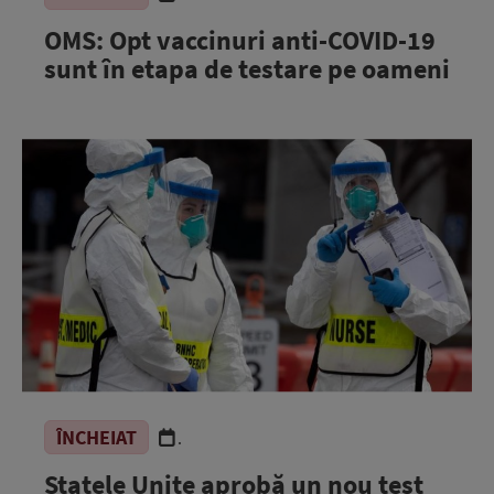
OMS: Opt vaccinuri anti-COVID-19
sunt în etapa de testare pe oameni
ÎNCHEIAT
.
Statele Unite aprobă un nou test