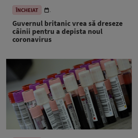
ÎNCHEIAT
.
Guvernul britanic vrea să dreseze
câinii pentru a depista noul
coronavirus