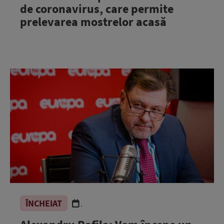
de coronavirus, care permite
prelevarea mostrelor acasă
ÎNCHEIAT
.