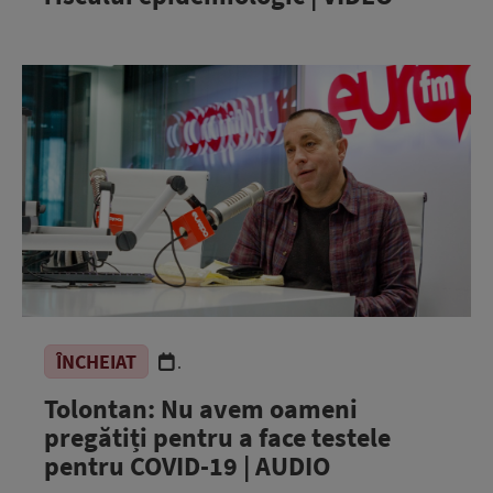
ÎNCHEIAT
.
Tolontan: Nu avem oameni
pregătiți pentru a face testele
pentru COVID-19 | AUDIO