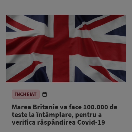
ÎNCHEIAT
.
Marea Britanie va face 100.000 de
teste la întâmplare, pentru a
verifica răspândirea Covid-19