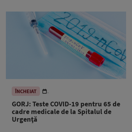
ÎNCHEIAT
.
GORJ: Teste COVID-19 pentru 65 de
cadre medicale de la Spitalul de
Urgenţă