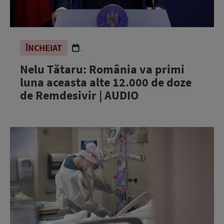
ÎNCHEIAT
.
Nelu Tătaru: România va primi
luna aceasta alte 12.000 de doze
de Remdesivir | AUDIO