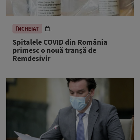
ÎNCHEIAT
.
Spitalele COVID din România
primesc o nouă tranșă de
Remdesivir