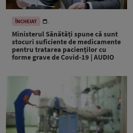
ÎNCHEIAT
.
Ministerul Sănătăți spune că sunt
stocuri suficiente de medicamente
pentru tratarea pacienților cu
forme grave de Covid-19 | AUDIO