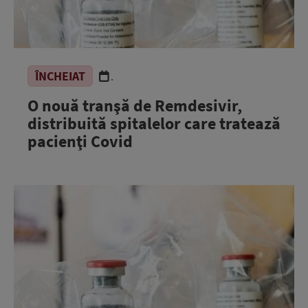
ÎNCHEIAT
.
O nouă tranşă de Remdesivir,
distribuită spitalelor care tratează
pacienţi Covid