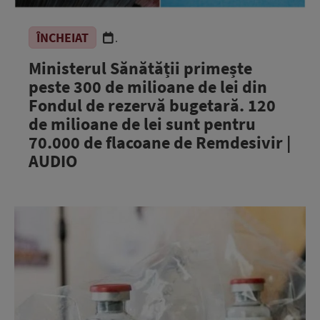
ÎNCHEIAT
.
Ministerul Sănătății primește
peste 300 de milioane de lei din
Fondul de rezervă bugetară. 120
de milioane de lei sunt pentru
70.000 de flacoane de Remdesivir |
AUDIO