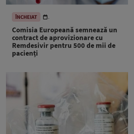
ÎNCHEIAT
.
Comisia Europeană semnează un
contract de aprovizionare cu
Remdesivir pentru 500 de mii de
pacienți