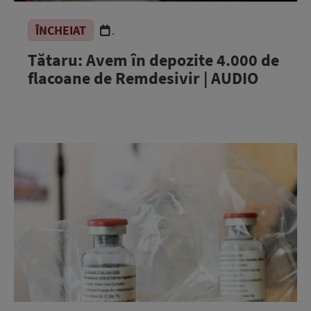
ÎNCHEIAT
.
Tătaru: Avem în depozite 4.000 de
flacoane de Remdesivir | AUDIO