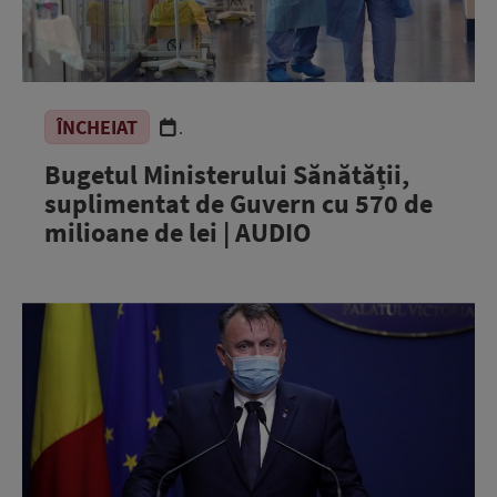
ÎNCHEIAT
.
Bugetul Ministerului Sănătății,
suplimentat de Guvern cu 570 de
milioane de lei | AUDIO