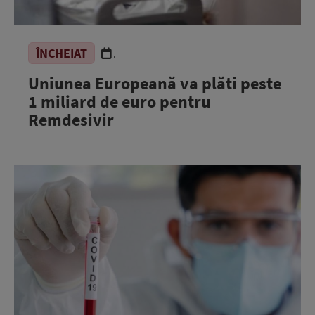
ÎNCHEIAT
.
Uniunea Europeană va plăti peste
1 miliard de euro pentru
Remdesivir