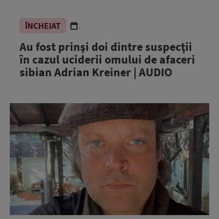
ÎNCHEIAT
.
Au fost prinşi doi dintre suspecţii
în cazul uciderii omului de afaceri
sibian Adrian Kreiner | AUDIO