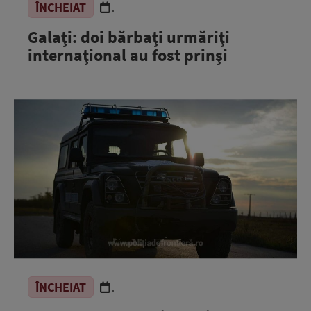
ÎNCHEIAT
.
Galaţi: doi bărbaţi urmăriţi
internaţional au fost prinşi
ÎNCHEIAT
.