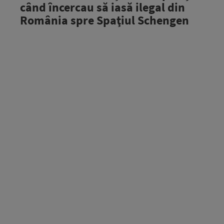
când încercau să iasă ilegal din
România spre Spaţiul Schengen