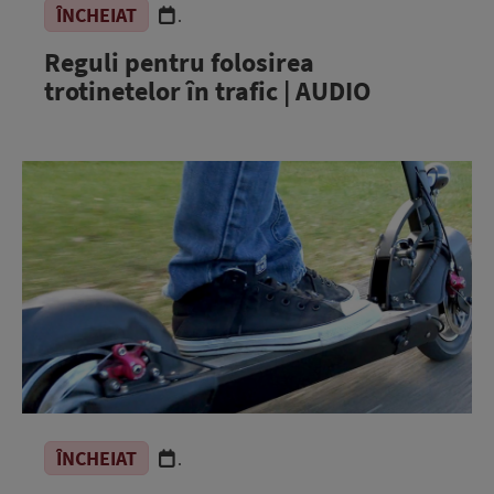
ÎNCHEIAT
.
Reguli pentru folosirea
trotinetelor în trafic | AUDIO
ÎNCHEIAT
.