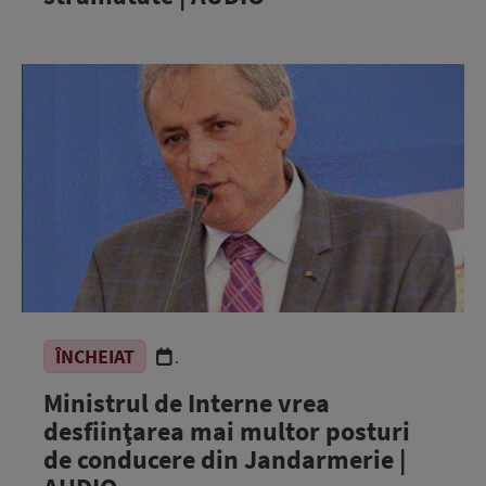
ÎNCHEIAT
.
Ministrul de Interne vrea
desfiinţarea mai multor posturi
de conducere din Jandarmerie |