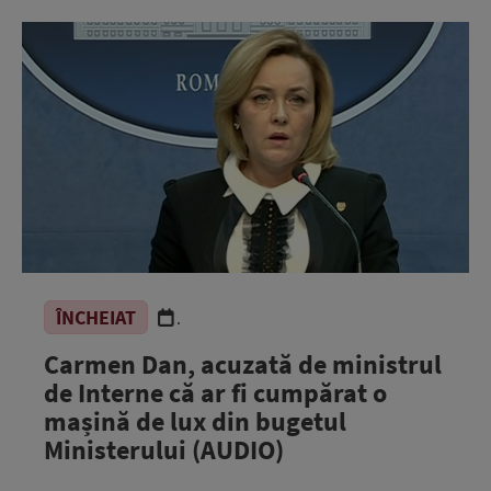
ÎNCHEIAT
.
Carmen Dan, acuzată de ministrul
de Interne că ar fi cumpărat o
mașină de lux din bugetul
Ministerului (AUDIO)