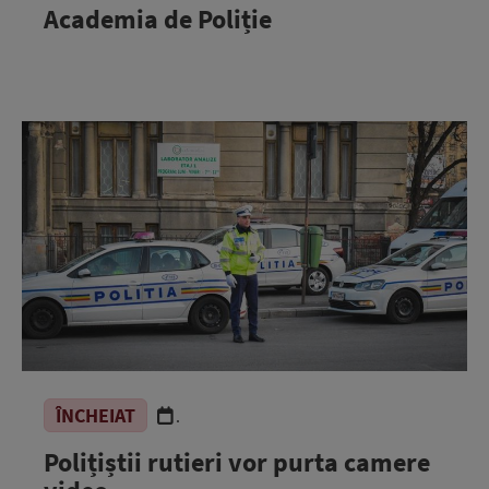
Academia de Poliție
ÎNCHEIAT
.
Polițiștii rutieri vor purta camere