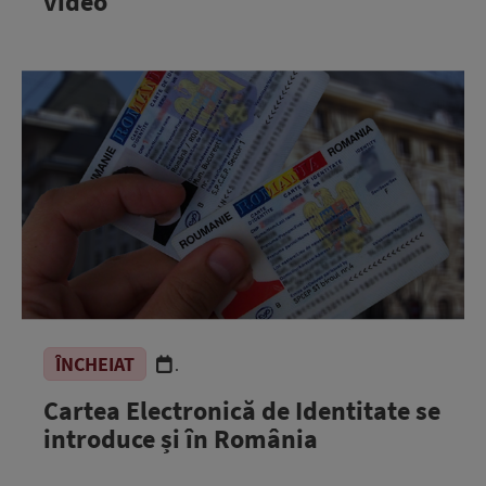
video
ÎNCHEIAT
.
Cartea Electronică de Identitate se
introduce și în România