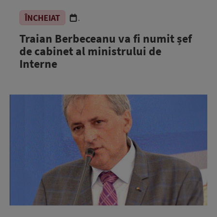
ÎNCHEIAT
.
Traian Berbeceanu va fi numit șef
de cabinet al ministrului de
Interne