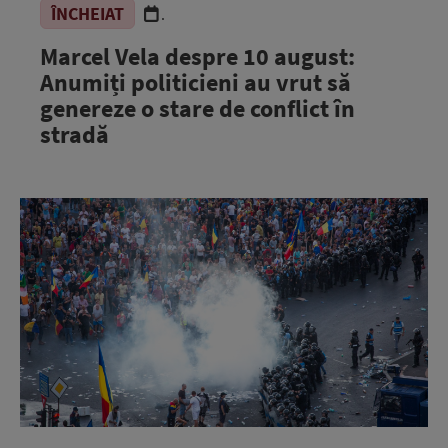
ÎNCHEIAT
.
Marcel Vela despre 10 august:
Anumiți politicieni au vrut să
genereze o stare de conflict în
stradă