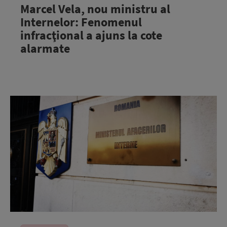
Marcel Vela, nou ministru al
Internelor: Fenomenul
infracţional a ajuns la cote
alarmate