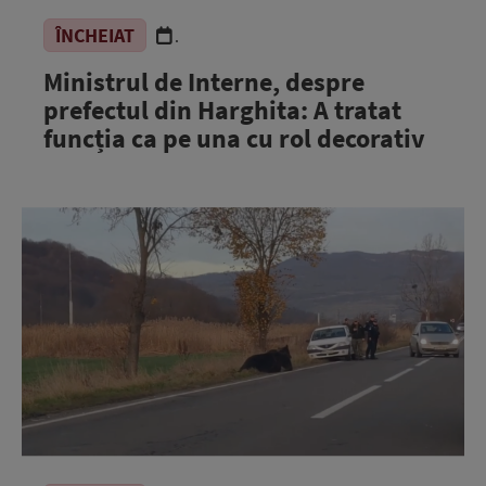
ÎNCHEIAT
.
Ministrul de Interne, despre
prefectul din Harghita: A tratat
funcția ca pe una cu rol decorativ