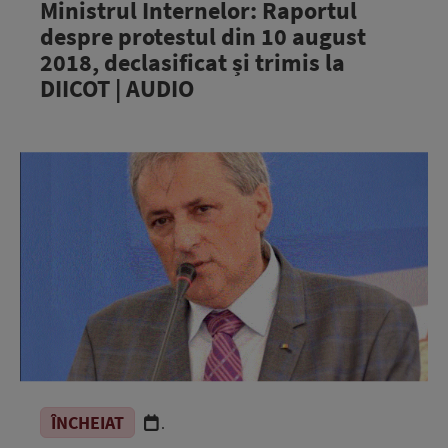
Ministrul Internelor: Raportul
despre protestul din 10 august
2018, declasificat și trimis la
DIICOT | AUDIO
ÎNCHEIAT
.