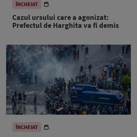
ÎNCHEIAT
.
Cazul ursului care a agonizat:
Prefectul de Harghita va fi demis
ÎNCHEIAT
.