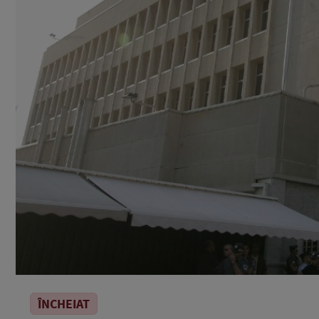
ÎNCHEIAT