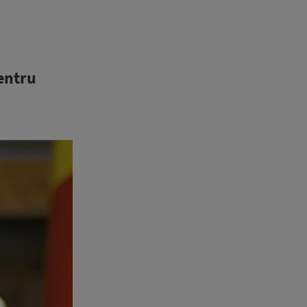
pentru