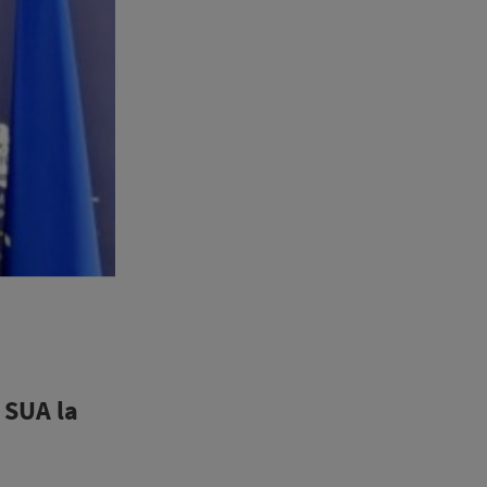
 SUA la