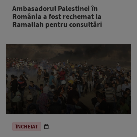
Ambasadorul Palestinei în
România a fost rechemat la
Ramallah pentru consultări
ÎNCHEIAT
.