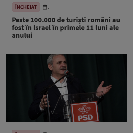
ÎNCHEIAT
.
Peste 100.000 de turiști români au
fost în Israel în primele 11 luni ale
anului