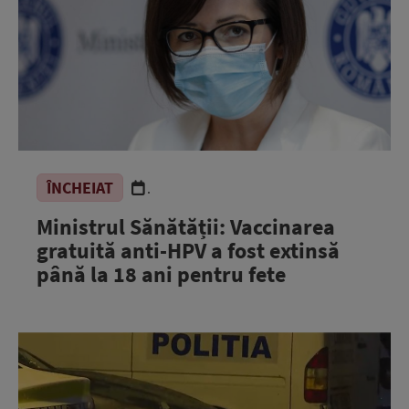
ÎNCHEIAT
.
Ministrul Sănătății: Vaccinarea
gratuită anti-HPV a fost extinsă
până la 18 ani pentru fete