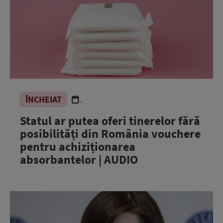
ÎNCHEIAT
.
Statul ar putea oferi tinerelor fără
posibilități din România vouchere
pentru achiziționarea
absorbantelor | AUDIO