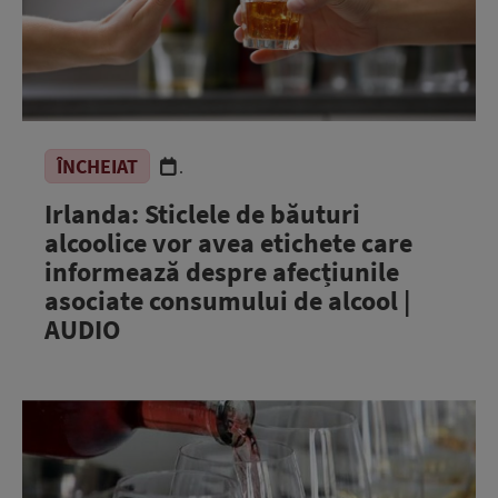
ÎNCHEIAT
.
Irlanda: Sticlele de băuturi
alcoolice vor avea etichete care
informează despre afecțiunile
asociate consumului de alcool |
AUDIO