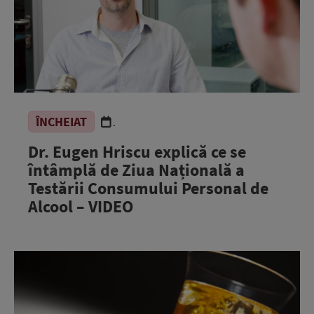
ÎNCHEIAT
.
Dr. Eugen Hriscu explică ce se
întâmplă de Ziua Națională a
Testării Consumului Personal de
Alcool – VIDEO