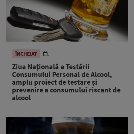
ÎNCHEIAT
.
Ziua Națională a Testării
Consumului Personal de Alcool,
amplu proiect de testare și
prevenire a consumului riscant de
alcool