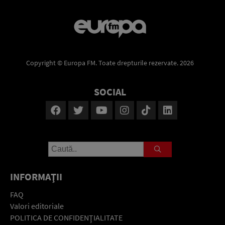
Copyright © Europa FM. Toate drepturile rezervate. 2026
SOCIAL
INFORMAŢII
FAQ
Valori editoriale
POLITICA DE CONFIDENŢIALITATE