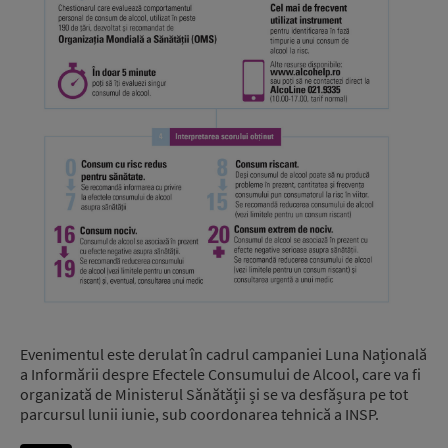
Evenimentul este derulat în cadrul campaniei Luna Națională
a Informării despre Efectele Consumului de Alcool, care va fi
organizată de Ministerul Sănătății și se va desfășura pe tot
parcursul lunii iunie, sub coordonarea tehnică a INSP.