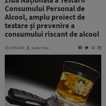
Ziua Națională a Testării
Consumului Personal de
Alcool, amplu proiect de
testare și prevenire a
consumului riscant de alcool
22/05/2019
Toader Paun