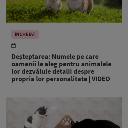
ÎNCHEIAT
.
Deșteptarea: Numele pe care
oamenii le aleg pentru animalele
lor dezvăluie detalii despre
propria lor personalitate | VIDEO