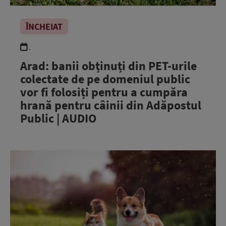
ÎNCHEIAT
.
Arad: banii obținuți din PET-urile
colectate de pe domeniul public
vor fi folosiți pentru a cumpăra
hrană pentru câinii din Adăpostul
Public | AUDIO