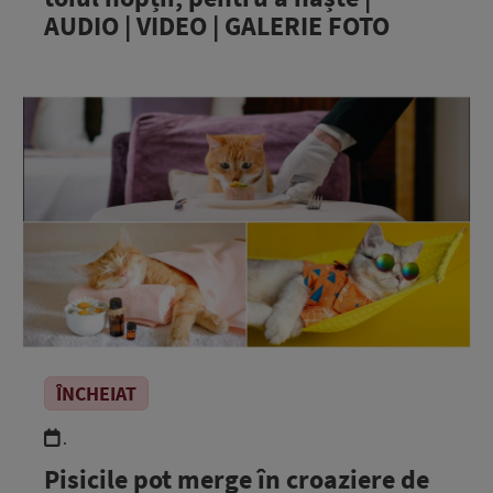
AUDIO | VIDEO | GALERIE FOTO
ÎNCHEIAT
.
Pisicile pot merge în croaziere de