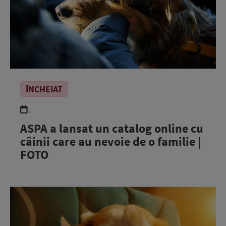
ÎNCHEIAT
.
ASPA a lansat un catalog online cu
câinii care au nevoie de o familie |
FOTO