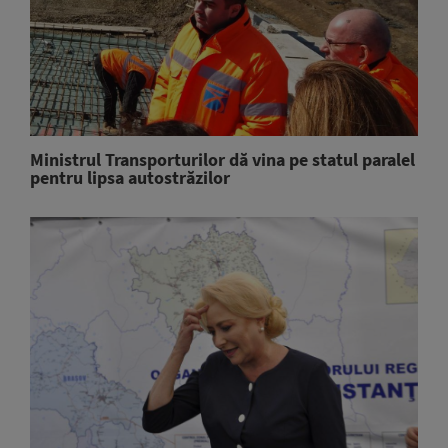
Ministrul Transporturilor dă vina pe statul paralel
pentru lipsa autostrăzilor