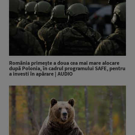
România primește a doua cea mai mare alocare
după Polonia, în cadrul programului SAFE, pentru
a investi în apărare | AUDIO