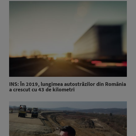
INS: În 2019, lungimea autostrăzilor din România
a crescut cu 43 de kilometri