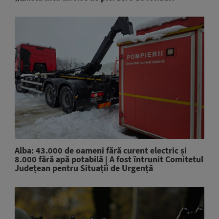
Alba: 43.000 de oameni fără curent electric și
8.000 fără apă potabilă | A fost întrunit Comitetul
Județean pentru Situații de Urgență