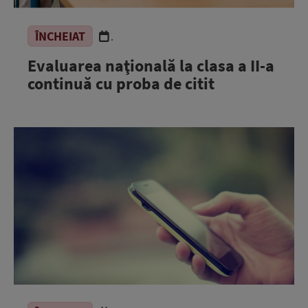
ÎNCHEIAT
.
Evaluarea naţională la clasa a II-a
continuă cu proba de citit