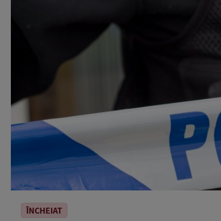
ÎNCHEIAT