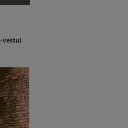
-vestul