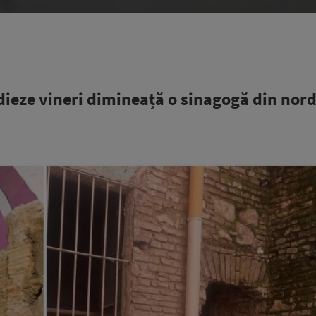
dieze vineri dimineață o sinagogă din nord