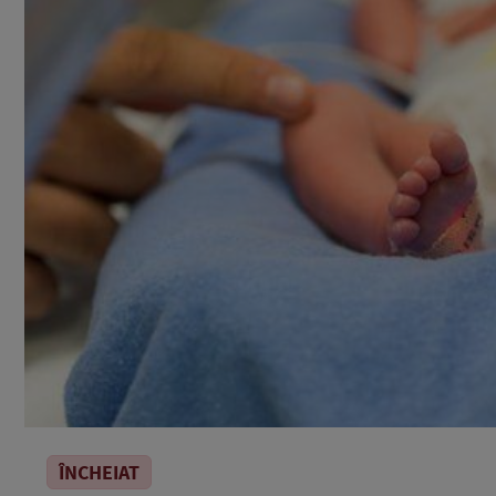
ÎNCHEIAT