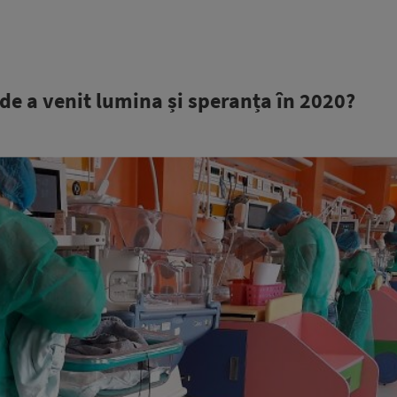
nde a venit lumina și speranța în 2020?