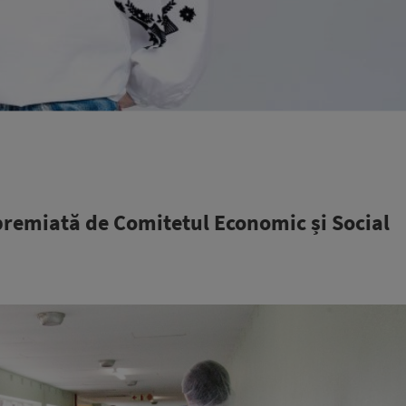
premiată de Comitetul Economic și Social