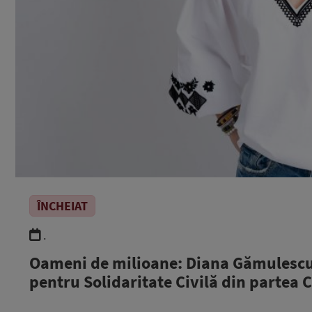
ÎNCHEIAT
.
Oameni de milioane: Diana Gămulescu, 
pentru Solidaritate Civilă din partea 