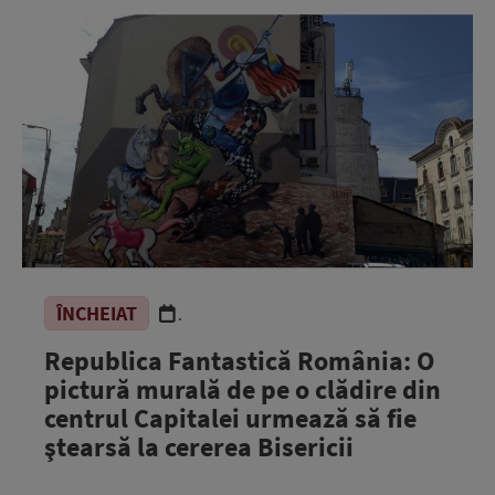
ÎNCHEIAT
.
Republica Fantastică România: O
pictură murală de pe o clădire din
centrul Capitalei urmează să fie
ştearsă la cererea Bisericii