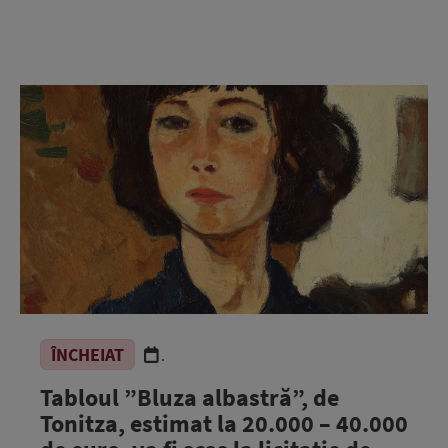
ÎNCHEIAT
.
Tabloul ”Bluza albastră”, de
Tonitza, estimat la 20.000 – 40.000