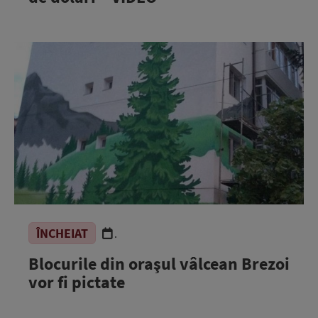
ÎNCHEIAT
.
Blocurile din oraşul vâlcean Brezoi
vor fi pictate