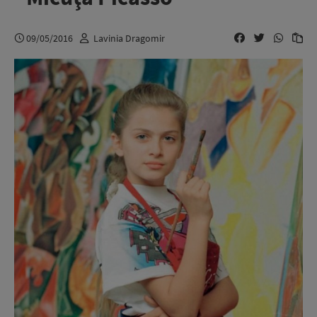
09/05/2016
Lavinia Dragomir