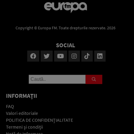
Copyright © Europa FM. Toate drepturile rezervate. 2026
SOCIAL
INFORMAŢII
FAQ
Valori editoriale
POLITICA DE CONFIDENŢIALITATE
Termeni şi condiţii
Notă de Informare