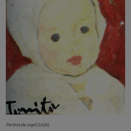
Portret de copil
(1926)