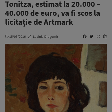
Tonitza, estimat la 20.000 –
40.000 de euro, va fi scos la
licitaţie de Artmark
15/03/2016
Lavinia Dragomir