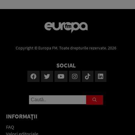
Copyright © Europa FM. Toate drepturile rezervate. 2026
SOCIAL
INFORMAŢII
FAQ
Valori editoriale