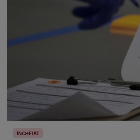
ÎNCHEIAT