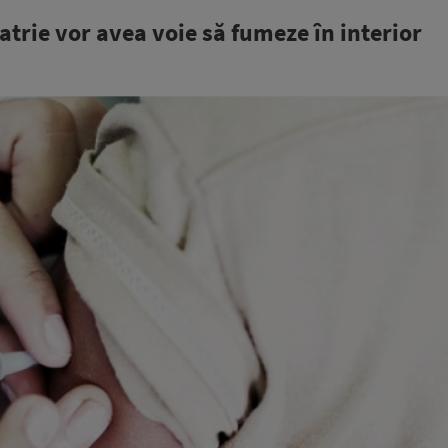
iatrie vor avea voie să fumeze în interior