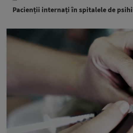
Pacienții internați în spitalele de psih