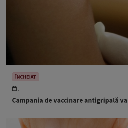
ÎNCHEIAT
.
Campania de vaccinare antigripală va