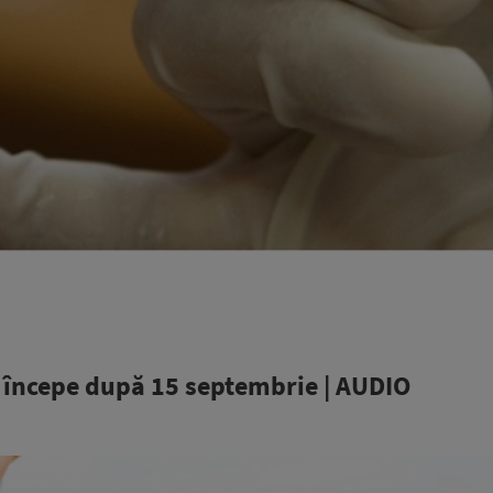
 începe după 15 septembrie | AUDIO