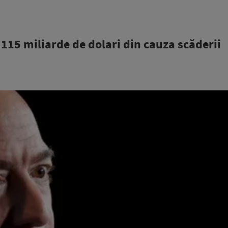
 115 miliarde de dolari din cauza scăderii