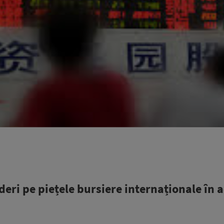
deri pe piețele bursiere internaționale în 