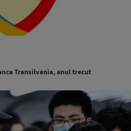
anca Transilvania, anul trecut