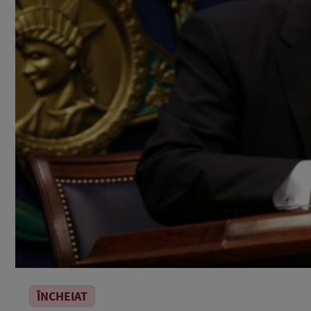
ÎNCHEIAT