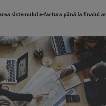
ea sistemului e-factura până la finalul a