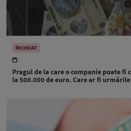
ÎNCHEIAT
.
Pragul de la care o companie poate fi
la 500.000 de euro. Care ar fi urmările