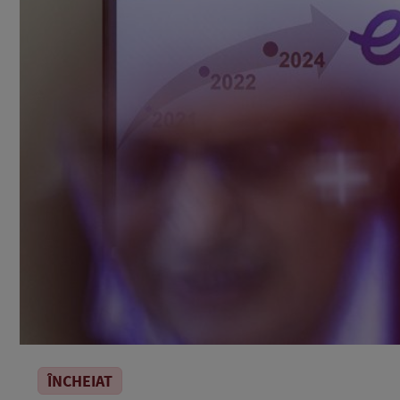
ÎNCHEIAT