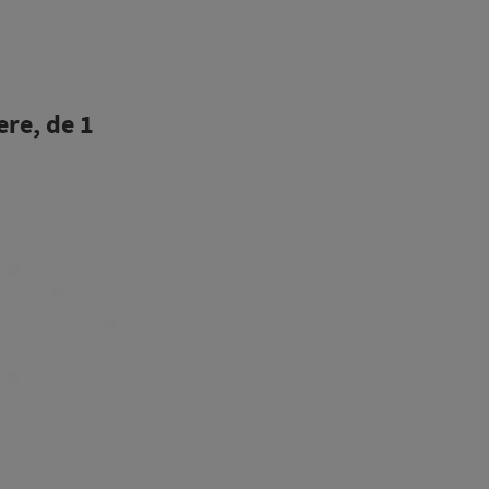
ere, de 1