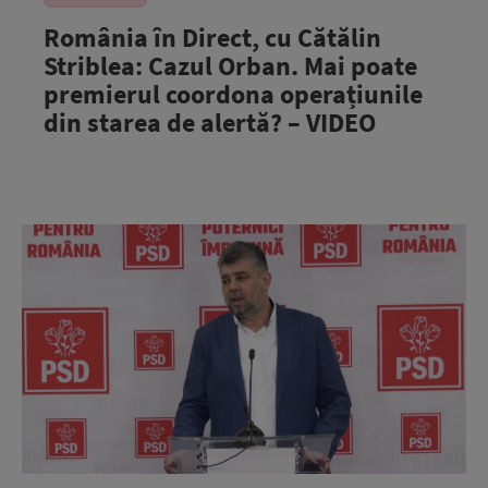
România în Direct, cu Cătălin
Striblea: Cazul Orban. Mai poate
premierul coordona operațiunile
din starea de alertă? – VIDEO