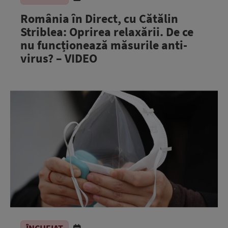
România în Direct, cu Cătălin
Striblea: Oprirea relaxării. De ce
nu funcționează măsurile anti-
virus? – VIDEO