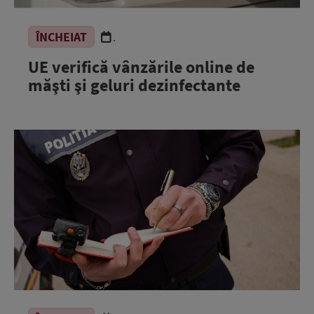
ÎNCHEIAT
.
UE verifică vânzările online de
măşti şi geluri dezinfectante