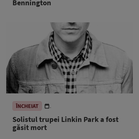
Bennington
ÎNCHEIAT
.
Solistul trupei Linkin Park a fost
găsit mort