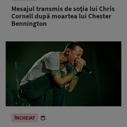
Mesajul transmis de soţia lui Chris
Cornell după moartea lui Chester
Bennington
ÎNCHEIAT
.