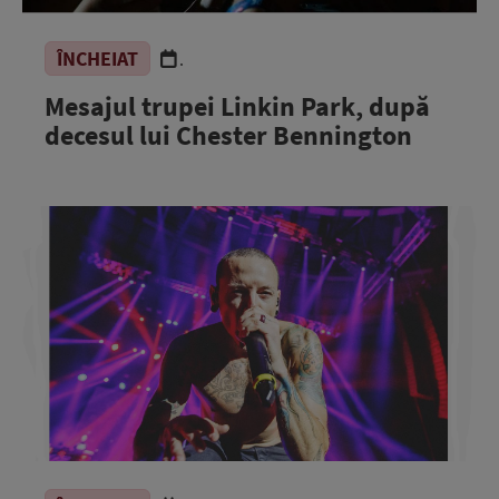
ÎNCHEIAT
.
Mesajul trupei Linkin Park, după
decesul lui Chester Bennington